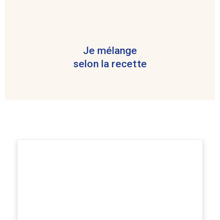
Je mélange
selon la recette