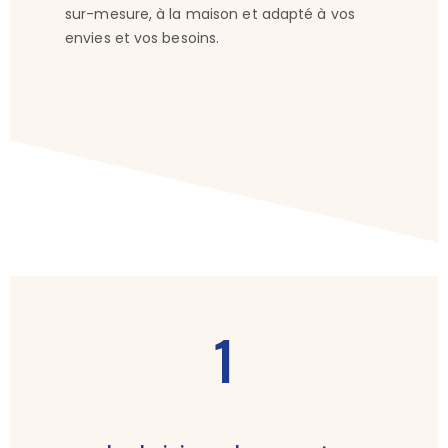
sur-mesure, à la maison et adapté à vos
envies et vos besoins.
1