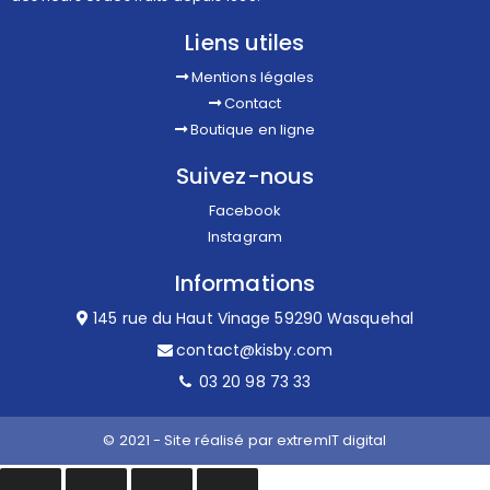
Liens utiles
Mentions légales
Contact
Boutique en ligne
Suivez-nous
Facebook
Instagram
Informations
145 rue du Haut Vinage 59290 Wasquehal
contact@kisby.com
03 20 98 73 33
© 2021 - Site réalisé par
extremIT digital