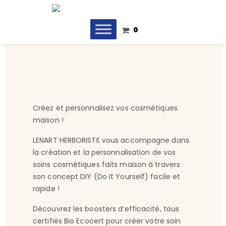
0
Créez et personnalisez vos cosmétiques
maison !
LENART HERBORISTE vous accompagne dans
la création et la personnalisation de vos
soins cosmétiques faits maison à travers
son concept DIY (Do It Yourself) facile et
rapide !
Découvrez les boosters d’efficacité, tous
certifiés Bio Ecocert pour créer votre soin