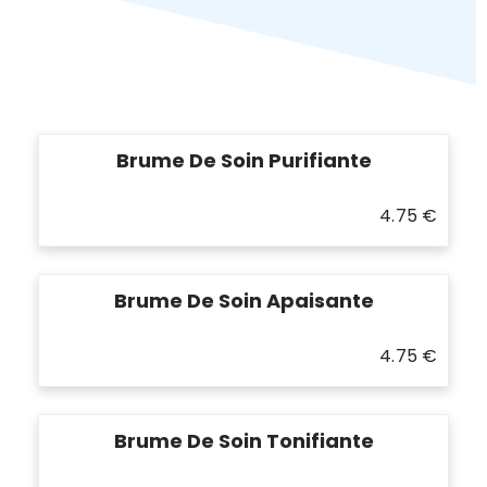
Brume De Soin Purifiante
4.75
€
Brume De Soin Apaisante
4.75
€
Brume De Soin Tonifiante