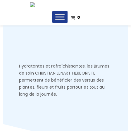
0
Hydratantes et rafraîchissantes, les Brumes
de soin CHRISTIAN LENART HERBORISTE
permettent de bénéficier des vertus des
plantes, fleurs et fruits partout et tout au
long de la journée.