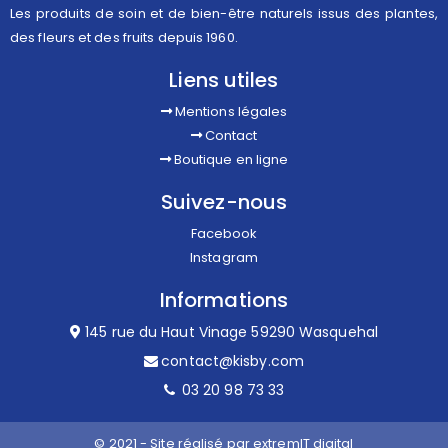
Les produits de soin et de bien-être naturels issus des plantes,
des fleurs et des fruits depuis 1960.
Liens utiles
Mentions légales
Contact
Boutique en ligne
Suivez-nous
Facebook
Instagram
Informations
145 rue du Haut Vinage 59290 Wasquehal
contact@kisby.com
03 20 98 73 33
© 2021 - Site réalisé par
extremIT digital