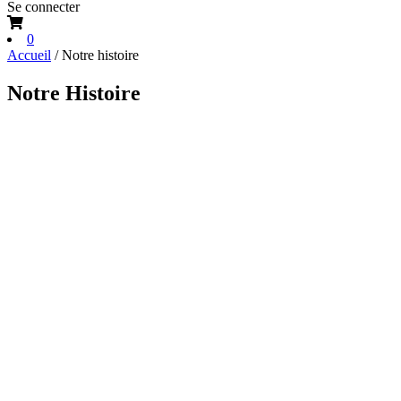
Se connecter
0
Accueil
/ Notre histoire
Notre Histoire