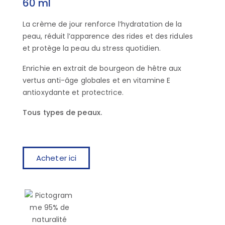
60 ml
La crème de jour renforce l’hydratation de la
peau, réduit l’apparence des rides et des ridules
et protège la peau du stress quotidien.
Enrichie en extrait de bourgeon de hêtre aux
vertus anti-âge globales et en vitamine E
antioxydante et protectrice.
Tous types de peaux.
Acheter ici