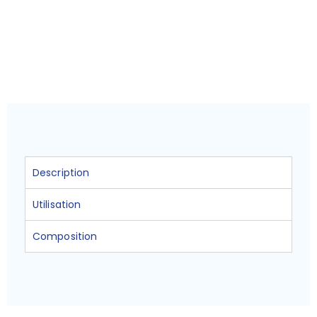
Description
Utilisation
Composition