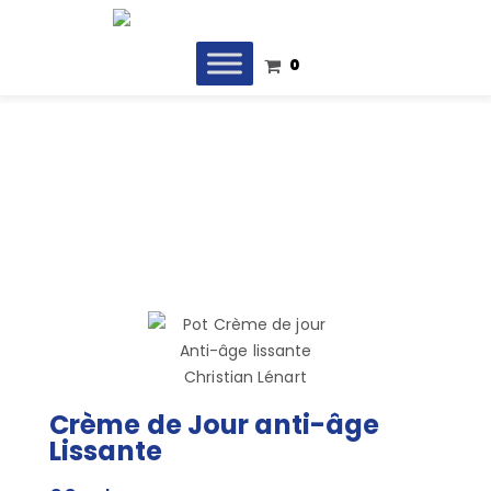
0
Crème de Jour anti-âge
Lissante