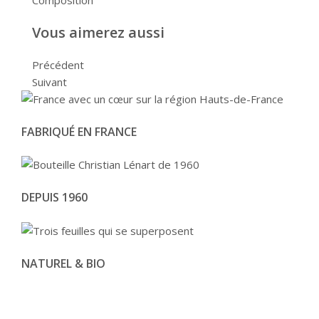
Composition
Vous aimerez aussi
Précédent
Suivant
FABRIQUÉ EN FRANCE
DEPUIS 1960
NATUREL & BIO