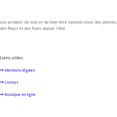
Les produits de soin et de bien-être naturels issus des plantes,
des fleurs et des fruits depuis 1960.
Liens utiles
Mentions légales
Contact
Boutique en ligne