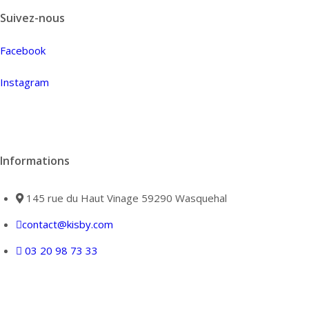
Suivez-nous
Facebook
Instagram
Informations
145 rue du Haut Vinage 59290 Wasquehal
contact@kisby.com
03 20 98 73 33