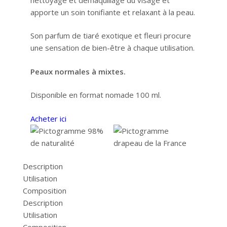
apporte un soin tonifiante et relaxant à la peau.
Son parfum de tiaré exotique et fleuri procure
une sensation de bien-être à chaque utilisation.
Peaux normales à mixtes.
Disponible en format nomade 100 ml.
Acheter ici
Description
Utilisation
Composition
Description
Utilisation