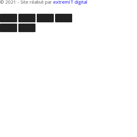
© 2021 - Site réalisé par
extremIT digital