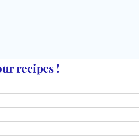
ur recipes !