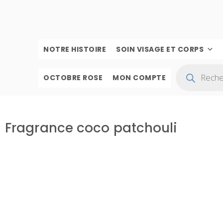
NOTRE HISTOIRE
SOIN VISAGE ET CORPS
OCTOBRE ROSE
MON COMPTE
Fragrance coco patchouli