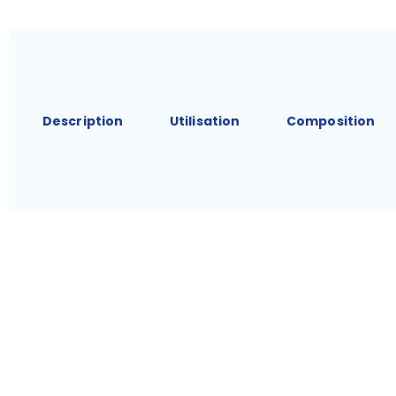
Description
Utilisation
Composition