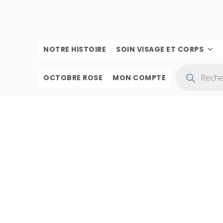
NOTRE HISTOIRE
SOIN VISAGE ET CORPS
OCTOBRE ROSE
MON COMPTE