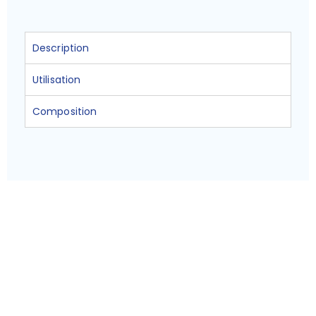
Description
Utilisation
Composition