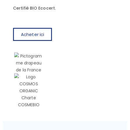
Certifié BIO Ecocert.
Acheter ici