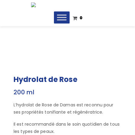
0
Hydrolat de Rose
200 ml
L’hydrolat de Rose de Damas est reconnu pour
ses propriétés tonifiante et régénératrice.
Il est recommandé dans le soin quotidien de tous
les types de peaux.