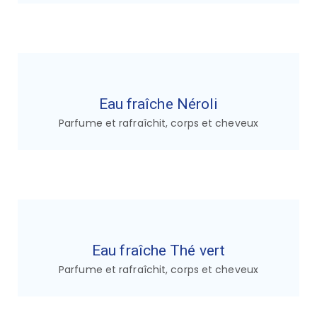
Eau fraîche Néroli
Parfume et rafraîchit, corps et cheveux
Eau fraîche Thé vert
Parfume et rafraîchit, corps et cheveux