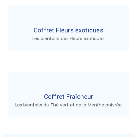
Coffret Fleurs exotiques
Les bienfaits des Fleurs exotiques
Coffret Fraîcheur​
Les bienfaits du Thé vert et de la Menthe poivrée