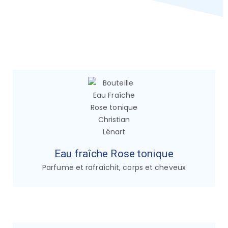
Eau fraîche Rose tonique
Parfume et rafraîchit, corps et cheveux