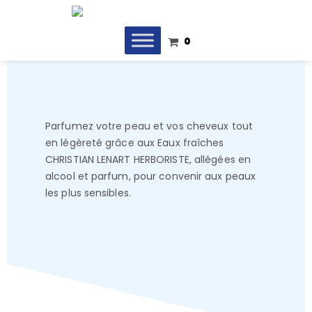
0
Parfumez votre peau et vos cheveux tout
en légèreté grâce aux Eaux fraîches
CHRISTIAN LENART HERBORISTE, allégées en
alcool et parfum, pour convenir aux peaux
les plus sensibles.