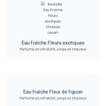
Eau fraîche Fleurs exotiques
Parfume et rafraîchit, corps et cheveux
Eau fraîche Fleur de figuier
Parfume et rafraîchit, corps et cheveux