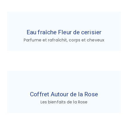
Eau fraîche Fleur de cerisier
Parfume et rafraîchit, corps et cheveux
Coffret Autour de la Rose
Les bienfaits de la Rose