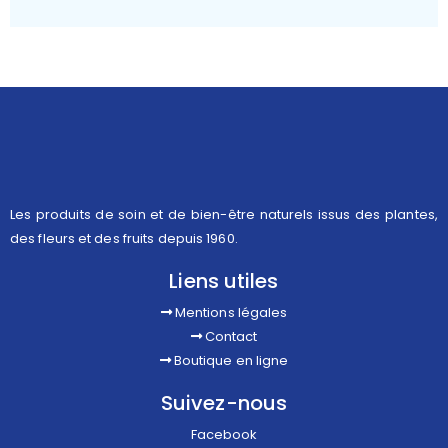
Les produits de soin et de bien-être naturels issus des plantes,
des fleurs et des fruits depuis 1960.
Liens utiles
Mentions légales
Contact
Boutique en ligne
Suivez-nous
Facebook