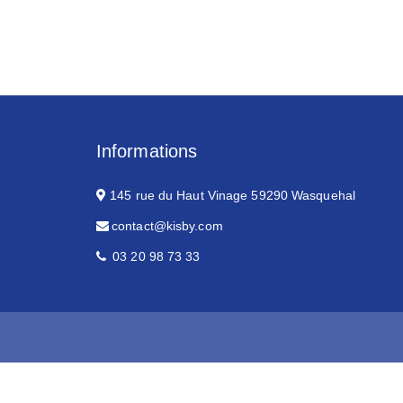
Informations
145 rue du Haut Vinage 59290 Wasquehal
contact@kisby.com
03 20 98 73 33