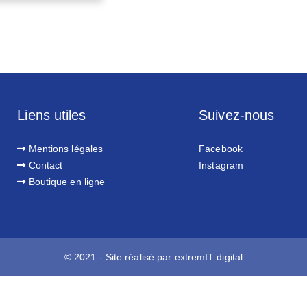
Liens utiles
Suivez-nous
Mentions légales
Facebook
Contact
Instagram
Boutique en ligne
© 2021 - Site réalisé par
extremIT digital