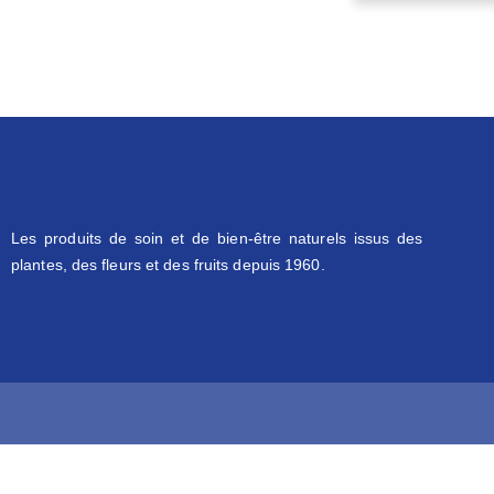
Les produits de soin et de bien-être naturels issus des
plantes, des fleurs et des fruits depuis 1960.