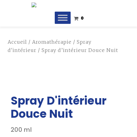
0
Accueil
/
Aromathérapie
/
Spray
d'intérieur
/ Spray d’intérieur Douce Nuit
Spray D'intérieur
Douce Nuit
200 ml