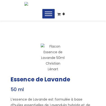
0
Essence de Lavande
50 ml
L’essence de Lavande est formulée à base
d’huiles essentielles de Lavendula hybrida et de