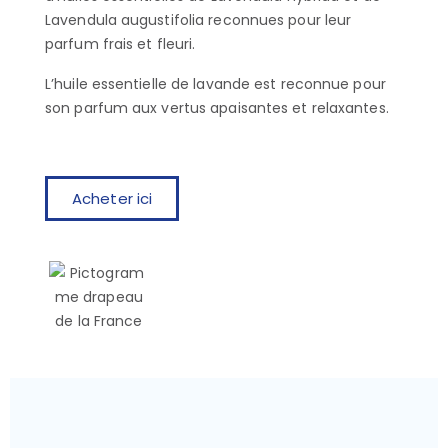
Lavendula augustifolia reconnues pour leur
parfum frais et fleuri.
L’huile essentielle de lavande est reconnue pour
son parfum aux vertus apaisantes et relaxantes.
Acheter ici