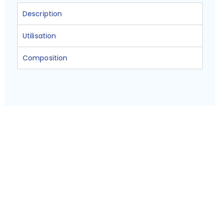
Description
Utilisation
Composition