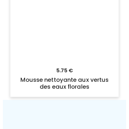
5.75
€
Mousse nettoyante aux vertus
des eaux florales