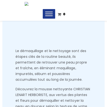
0
Le démaquillage et le nettoyage sont des
étapes clés de la routine beauté, ils
permettent de retrouver une peau propre
et fraîche, en éliminant maquillage,
impuretés, sébum et poussières
accumulées tout au long de la journée.
Découvrez la mousse nettoyante CHRISTIAN
LENART HERBORISTE, aux vertus des plantes
et fleurs pour démaquiller et nettoyer la
peau en douceur selon la texture de votre