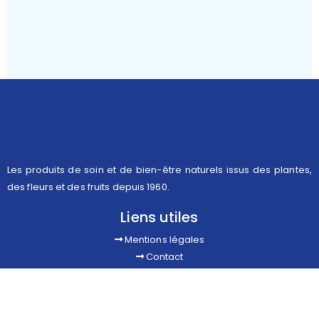
Les produits de soin et de bien-être naturels issus des plantes,
des fleurs et des fruits depuis 1960.
Liens utiles
Mentions légales
Contact
Boutique en ligne
Suivez-nous