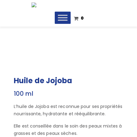
0
Huile de Jojoba
100 ml
L’huile de Jojoba est reconnue pour ses propriétés
nourrissante, hydratante et rééquilibrante.
Elle est conseillée dans le soin des peaux mixtes à
grasses et des peaux sèches.