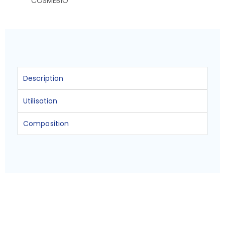
Description
Utilisation
Composition