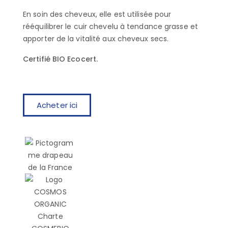
En soin des cheveux, elle est utilisée pour
rééquilibrer le cuir chevelu à tendance grasse et
apporter de la vitalité aux cheveux secs.
Certifié BIO Ecocert.
Acheter ici