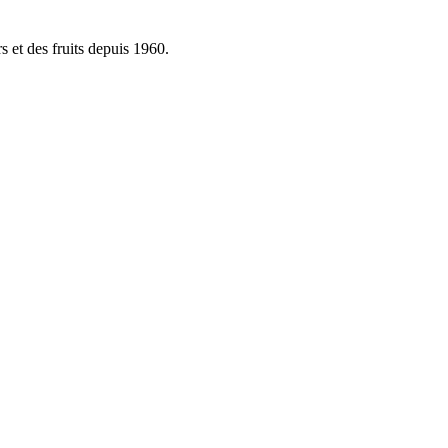
rs et des fruits depuis 1960.