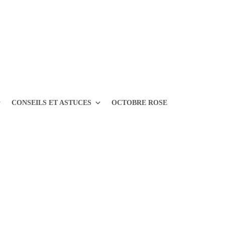
CONSEILS ET ASTUCES
OCTOBRE ROSE