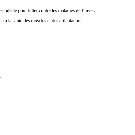
t idéale pour lutter contre les maladies de l’hiver.
e à la santé des muscles et des articulations.