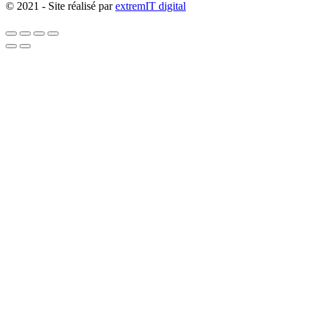
© 2021 - Site réalisé par
extremIT digital