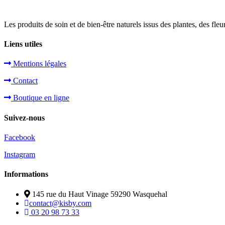
Les produits de soin et de bien-être naturels issus des plantes, des fleu
Liens utiles
Mentions légales
Contact
Boutique en ligne
Suivez-nous
Facebook
Instagram
Informations
145 rue du Haut Vinage 59290 Wasquehal
contact@kisby.com
03 20 98 73 33