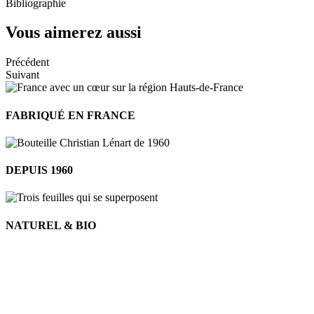
Bibliographie
Vous aimerez aussi
Précédent
Suivant
FABRIQUÉ EN FRANCE
DEPUIS 1960
NATUREL & BIO