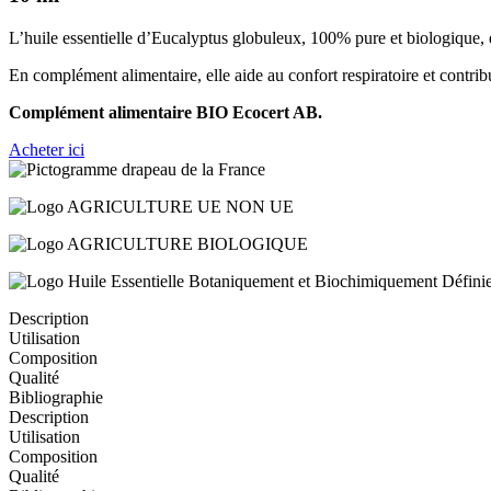
L’huile essentielle d’Eucalyptus globuleux, 100% pure et biologique, es
En complément alimentaire, elle aide au confort respiratoire et contribu
Complément alimentaire
BIO Ecocert AB.
Acheter ici
Description
Utilisation
Composition
Qualité
Bibliographie
Description
Utilisation
Composition
Qualité