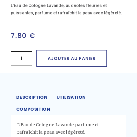
L’Eau de Cologne Lavande, aux notes fleuries et
puissantes, parfume et rafraîchit la peau avec légèreté.
7.80
€
AJOUTER AU PANIER
DESCRIPTION
UTILISATION
COMPOSITION
L’Eau de Cologne Lavande parfume et
rafraîchit la peau avec légèreté.