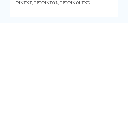
PINENE, TERPINEOL, TERPINOLENE