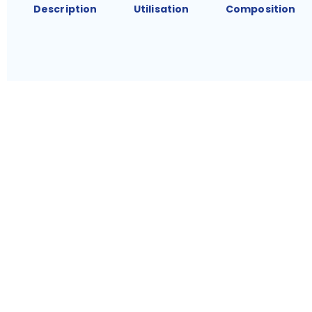
Description
Utilisation
Composition