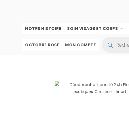
NOTRE HISTOIRE
SOIN VISAGE ET CORPS
OCTOBRE ROSE
MON COMPTE