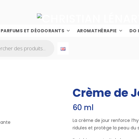
PARFUMS ET DÉODORANTS
AROMATHÉRAPIE
DO 
Crème de J
60 ml
La crème de jour renforce l’hy
ridules et protège la peau du 