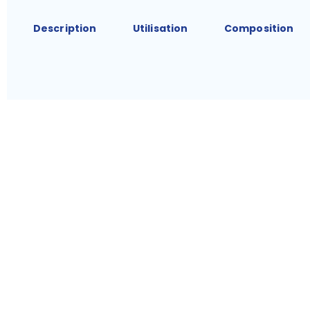
Description
Utilisation
Composition