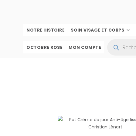
NOTRE HISTOIRE
SOIN VISAGE ET CORPS
OCTOBRE ROSE
MON COMPTE